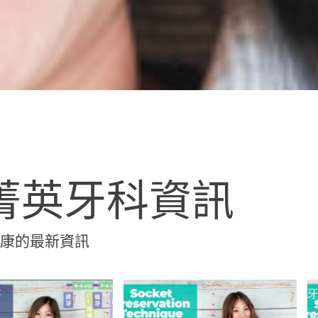
菁英牙科資訊
健康的最新資訊