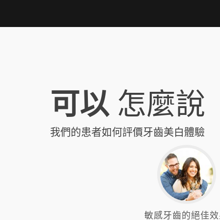
可以
怎麼說
我們的患者如何評價牙齒美白體驗
敏感牙齒的絕佳效