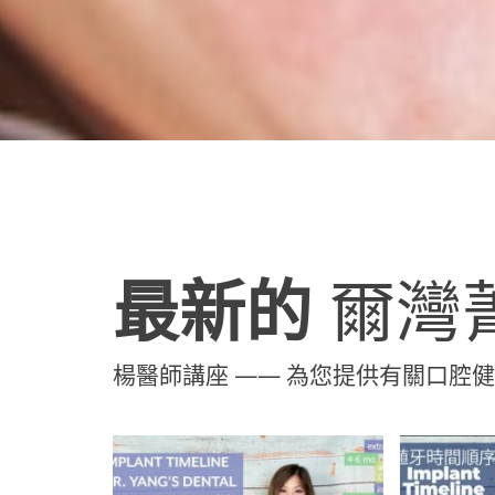
最新的
爾灣
楊醫師講座 —— 為您提供有關口腔