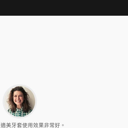
隱適美牙套使用效果非常好。