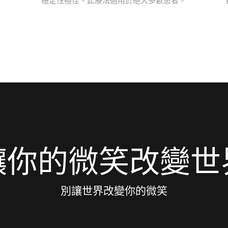
讓你的微笑改變世
別讓世界改變你的微笑