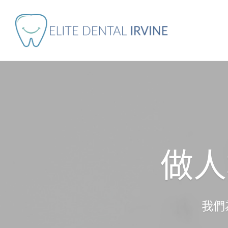
做人
我們