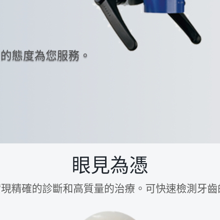
苟的態度為您服務。
眼見為憑
現精確的診斷和高質量的治療。可快速檢測牙齒