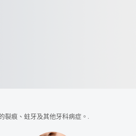
的裂痕、蛀牙及其他牙科病症。.