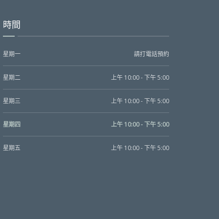
時間
星期一
請打電話預約
星期二
上午 10:00 - 下午 5:00
星期三
上午 10:00 - 下午 5:00
星期四
上午 10:00 - 下午 5:00
星期五
上午 10:00 - 下午 5:00