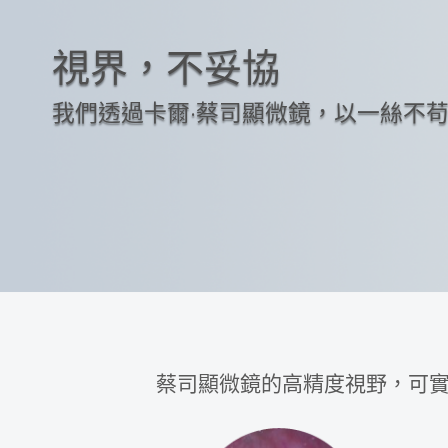
視界，不妥協
我們透過卡爾·蔡司顯微鏡，以一絲不
蔡司顯微鏡的高精度視野，可實