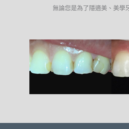
無論您是為了隱適美、美學