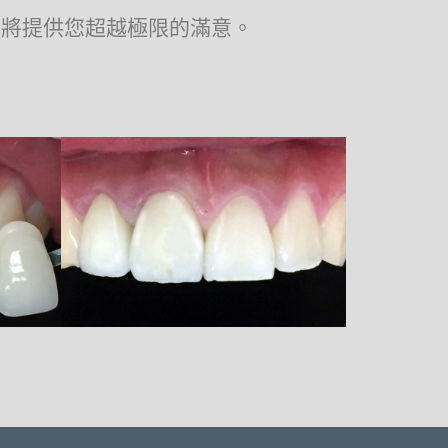
務將提供您超越極限的滿意。