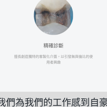
精確診斷
擅長創造獨特的客製化介面，以引發無與倫比的使
用者興趣
我們為我們的工作感到自