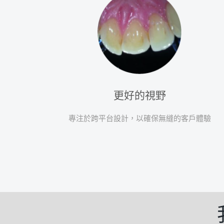
更好的視野
專注於跨平台設計，以確保無縫的客戶體驗